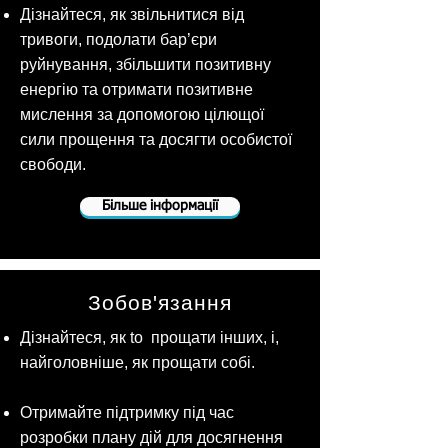
Дізнайтеся, як звільнитися від
тривоги, подолати бар’єри
руйнування, збільшити позитивну
енергію та отримати позитивне
мислення за допомогою цілющої
сили прощення та досягти особистої
свободи.
Більше інформації
Зобов'язання
Дізнайтеся, як to прощати інших, і,
найголовніше, як прощати собі.
Отримайте підтримку під час
розробки плану дій для досягнення