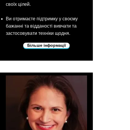
своїх цілей.
Ви отримаєте підтримку у своєму
бажанні та відданості вивчати та
застосовувати техніки щодня.
Більше інформації